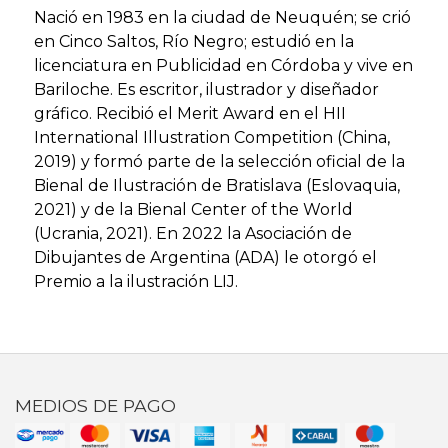
Nació en 1983 en la ciudad de Neuquén; se crió
en Cinco Saltos, Río Negro; estudió en la
licenciatura en Publicidad en Córdoba y vive en
Bariloche. Es escritor, ilustrador y diseñador
gráfico. Recibió el Merit Award en el HII
International Illustration Competition (China,
2019) y formó parte de la selección oficial de la
Bienal de Ilustración de Bratislava (Eslovaquia,
2021) y de la Bienal Center of the World
(Ucrania, 2021). En 2022 la Asociación de
Dibujantes de Argentina (ADA) le otorgó el
Premio a la ilustración LIJ.
MEDIOS DE PAGO