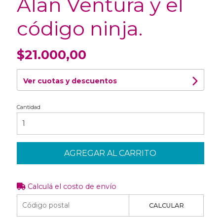
Alan Ventura y el
código ninja.
$21.000,00
Ver cuotas y descuentos
Cantidad
AGREGAR AL CARRITO
Calculá el costo de envío
CALCULAR