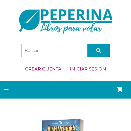
CREAR CUENTA
INICIAR SESIÓN
0