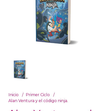
Inicio
Primer Ciclo
Alan Ventura y el código ninja.