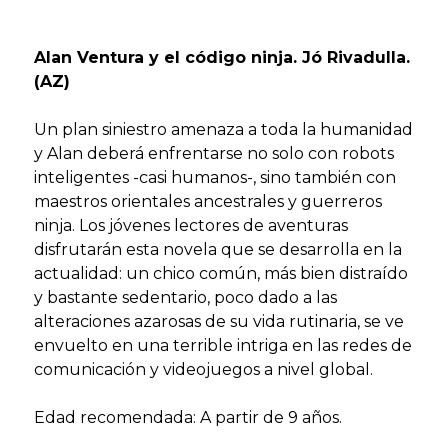
Alan Ventura y el código ninja. Jó Rivadulla.
(AZ)
Un plan siniestro amenaza a toda la humanidad
y Alan deberá enfrentarse no solo con robots
inteligentes -casi humanos-, sino también con
maestros orientales ancestrales y guerreros
ninja. Los jóvenes lectores de aventuras
disfrutarán esta novela que se desarrolla en la
actualidad: un chico común, más bien distraído
y bastante sedentario, poco dado a las
alteraciones azarosas de su vida rutinaria, se ve
envuelto en una terrible intriga en las redes de
comunicación y videojuegos a nivel global.
Edad recomendada: A partir de 9 años.