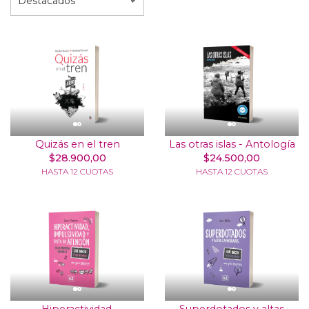
Quizás en el tren
Las otras islas - Antología
$28.900,00
$24.500,00
HASTA 12 CUOTAS
HASTA 12 CUOTAS