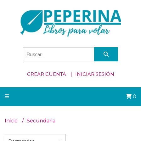
CREAR CUENTA
INICIAR SESIÓN
0
Inicio
Secundaria