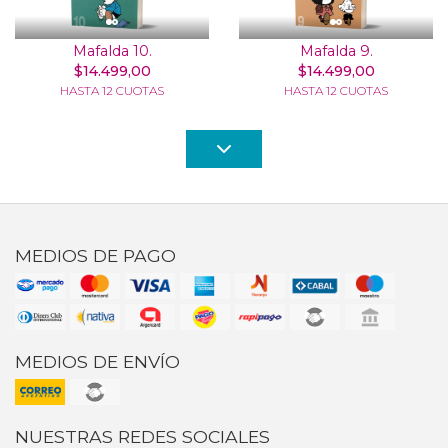
Mafalda 10.
Mafalda 9.
$14.499,00
$14.499,00
HASTA 12 CUOTAS
HASTA 12 CUOTAS
MEDIOS DE PAGO
MEDIOS DE ENVÍO
NUESTRAS REDES SOCIALES