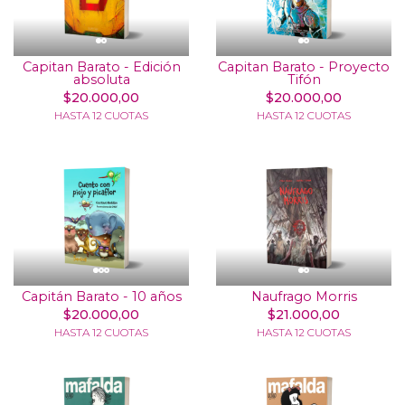
Capitan Barato - Edición
Capitan Barato - Proyecto
absoluta
Tifón
$20.000,00
$20.000,00
HASTA 12 CUOTAS
HASTA 12 CUOTAS
Capitán Barato - 10 años
Naufrago Morris
$20.000,00
$21.000,00
HASTA 12 CUOTAS
HASTA 12 CUOTAS