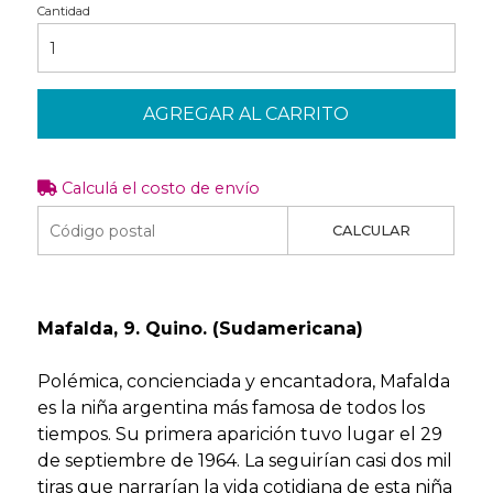
Cantidad
AGREGAR AL CARRITO
Calculá el costo de envío
CALCULAR
Mafalda, 9. Quino. (Sudamericana)
Polémica, concienciada y encantadora, Mafalda
es la niña argentina más famosa de todos los
tiempos. Su primera aparición tuvo lugar el 29
de septiembre de 1964. La seguirían casi dos mil
tiras que narrarían la vida cotidiana de esta niña