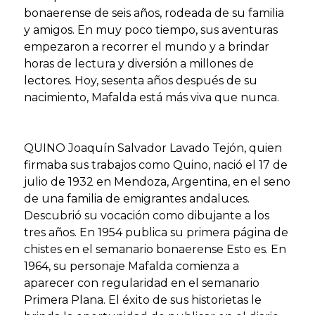
bonaerense de seis años, rodeada de su familia
y amigos. En muy poco tiempo, sus aventuras
empezaron a recorrer el mundo y a brindar
horas de lectura y diversión a millones de
lectores. Hoy, sesenta años después de su
nacimiento, Mafalda está más viva que nunca.
QUINO Joaquín Salvador Lavado Tejón, quien
firmaba sus trabajos como Quino, nació el 17 de
julio de 1932 en Mendoza, Argentina, en el seno
de una familia de emigrantes andaluces.
Descubrió su vocación como dibujante a los
tres años. En 1954 publica su primera página de
chistes en el semanario bonaerense Esto es. En
1964, su personaje Mafalda comienza a
aparecer con regularidad en el semanario
Primera Plana. El éxito de sus historietas le