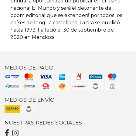
brinda la oportunidad de publicar en el diario
nacional El Mundo y será el detonante del
boom editorial que se extenderá por todos los
países de lengua castellana. La tira se publicó
hasta 1973. Falleció el 30 de septiembre de
2020 en Mendoza.
MEDIOS DE PAGO
MEDIOS DE ENVÍO
NUESTRAS REDES SOCIALES