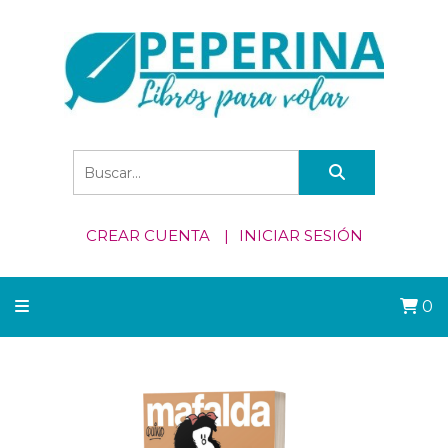
CREAR CUENTA
INICIAR SESIÓN
0