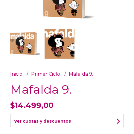
Inicio
Primer Ciclo
Mafalda 9.
Mafalda 9.
$14.499,00
Ver cuotas y descuentos