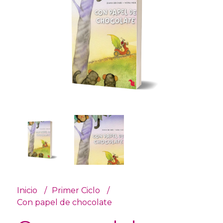
Inicio
Primer Ciclo
Con papel de chocolate