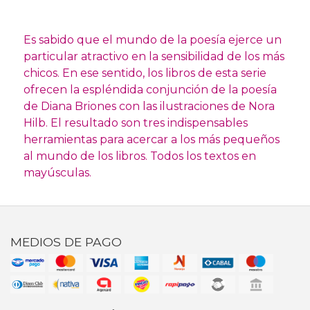
Es sabido que el mundo de la poesía ejerce un
particular atractivo en la sensibilidad de los más
chicos. En ese sentido, los libros de esta serie
ofrecen la espléndida conjunción de la poesía
de Diana Briones con las ilustraciones de Nora
Hilb. El resultado son tres indispensables
herramientas para acercar a los más pequeños
al mundo de los libros. Todos los textos en
mayúsculas.
MEDIOS DE PAGO