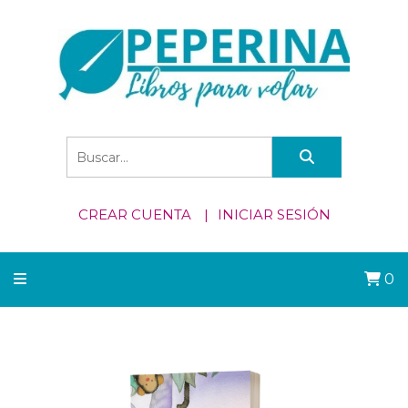
CREAR CUENTA
INICIAR SESIÓN
0