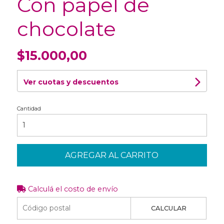
Con papel de
chocolate
$15.000,00
Ver cuotas y descuentos
Cantidad
AGREGAR AL CARRITO
Calculá el costo de envío
CALCULAR