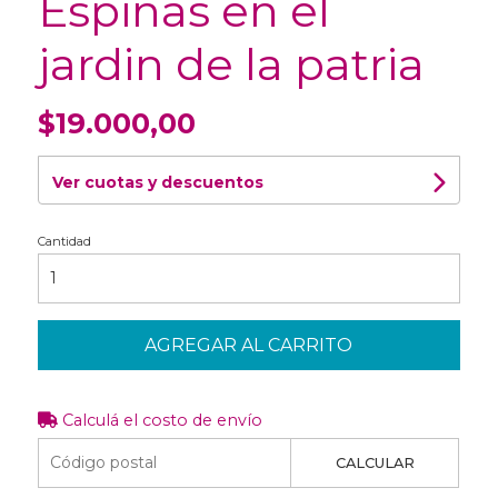
Espinas en el
jardin de la patria
$19.000,00
Ver cuotas y descuentos
Cantidad
AGREGAR AL CARRITO
Calculá el costo de envío
CALCULAR