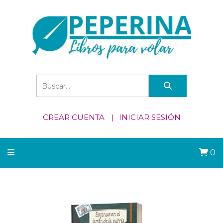
CREAR CUENTA
INICIAR SESIÓN
0