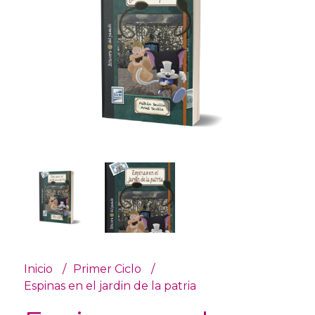
Inicio
Primer Ciclo
Espinas en el jardin de la patria