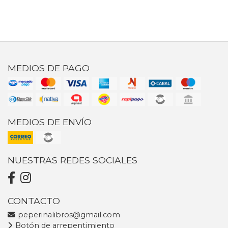
MEDIOS DE PAGO
MEDIOS DE ENVÍO
NUESTRAS REDES SOCIALES
CONTACTO
peperinalibros@gmail.com
Botón de arrepentimiento