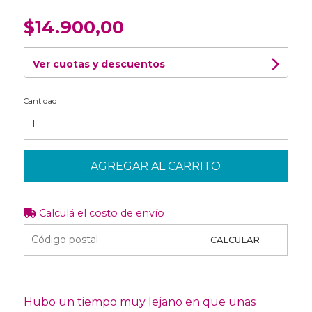
$14.900,00
Ver cuotas y descuentos
Cantidad
AGREGAR AL CARRITO
Calculá el costo de envío
CALCULAR
Hubo un tiempo muy lejano en que unas