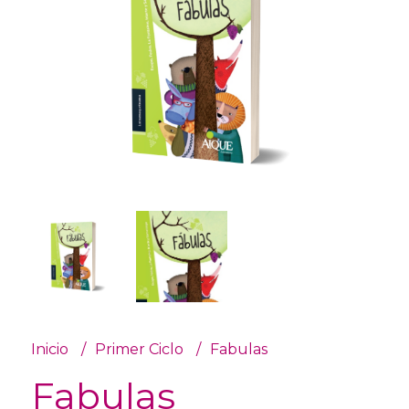
Inicio
Primer Ciclo
Fabulas
Fabulas