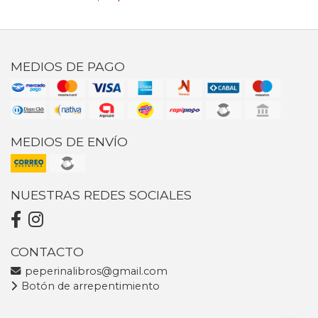
MEDIOS DE PAGO
MEDIOS DE ENVÍO
NUESTRAS REDES SOCIALES
CONTACTO
peperinalibros@gmail.com
Botón de arrepentimiento