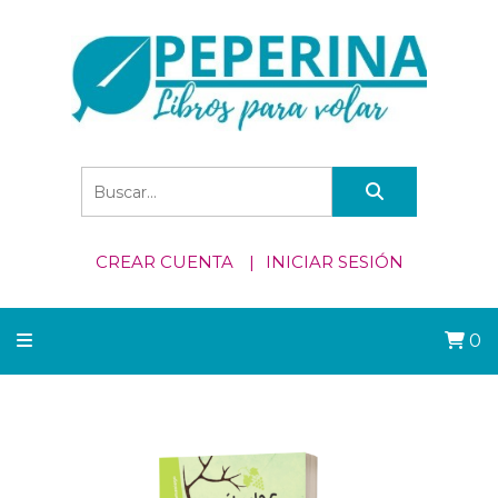
CREAR CUENTA
INICIAR SESIÓN
0