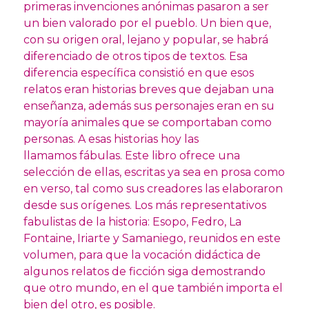
primeras invenciones anónimas pasaron a ser
un bien valorado por el pueblo. Un bien que,
con su origen oral, lejano y popular, se habrá
diferenciado de otros tipos de textos. Esa
diferencia específica consistió en que esos
relatos eran historias breves que dejaban una
enseñanza, además sus personajes eran en su
mayoría animales que se comportaban como
personas. A esas historias hoy las
llamamos fábulas. Este libro ofrece una
selección de ellas, escritas ya sea en prosa como
en verso, tal como sus creadores las elaboraron
desde sus orígenes. Los más representativos
fabulistas de la historia: Esopo, Fedro, La
Fontaine, Iriarte y Samaniego, reunidos en este
volumen, para que la vocación didáctica de
algunos relatos de ficción siga demostrando
que otro mundo, en el que también importa el
bien del otro, es posible.