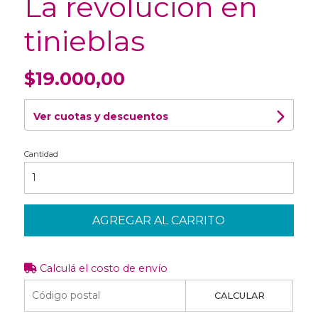
La revolucion en
tinieblas
$19.000,00
Ver cuotas y descuentos
Cantidad
AGREGAR AL CARRITO
Calculá el costo de envío
CALCULAR