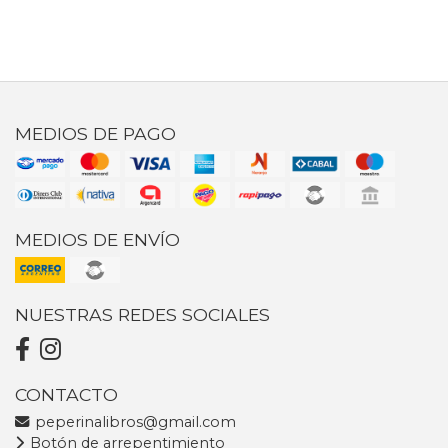
MEDIOS DE PAGO
MEDIOS DE ENVÍO
NUESTRAS REDES SOCIALES
CONTACTO
peperinalibros@gmail.com
Botón de arrepentimiento