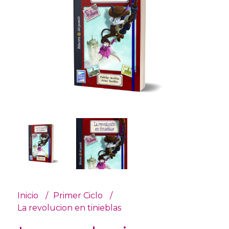
Inicio
Primer Ciclo
La revolucion en tinieblas