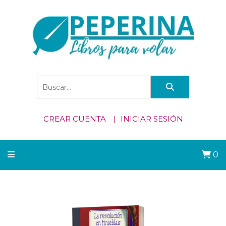
CREAR CUENTA
INICIAR SESIÓN
0