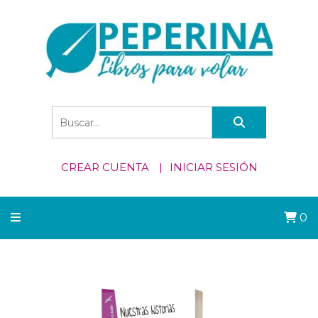
CREAR CUENTA
INICIAR SESIÓN
0