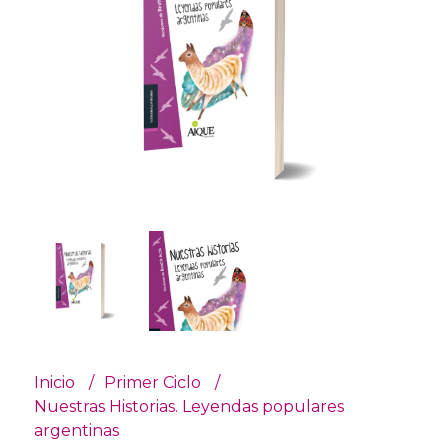
Inicio
Primer Ciclo
Nuestras Historias. Leyendas populares
argentinas