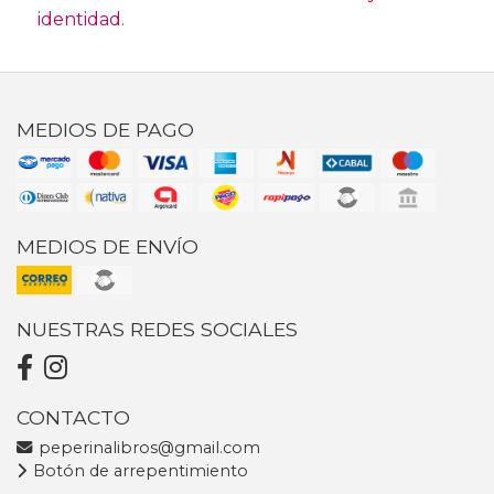
identidad.
MEDIOS DE PAGO
MEDIOS DE ENVÍO
NUESTRAS REDES SOCIALES
CONTACTO
peperinalibros@gmail.com
Botón de arrepentimiento