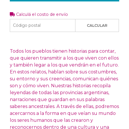
Calculá el costo de envío
CALCULAR
Todos los pueblos tienen historias para contar,
que quieren transmitir a los que viven con ellos
y también legar a los que vendrán en el futuro.
En estos relatos, hablan sobre sus costumbres,
su entorno y sus creencias, comunican quiénes
son y cómo viven. Nuestras historias recopila
leyendas de todas las provincias argentinas,
narraciones que guardan en sus palabras
saberes ancestrales. A través de ellas, podremos
acercarnos a la forma en que veían su mundo
los seres humanos que las crearon y
reconocernos dentro de una cultura y una