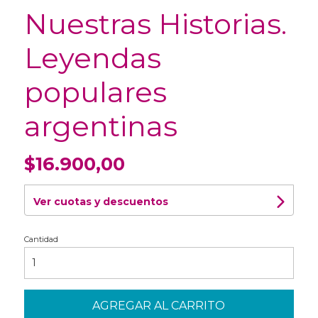
Nuestras Historias.
Leyendas
populares
argentinas
$16.900,00
Ver cuotas y descuentos
Cantidad
AGREGAR AL CARRITO