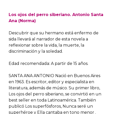
Los ojos del perro siberiano. Antonio Santa
Ana (Norma)
Descubrir que su hermano está enfermo de
sida llevará al narrador de esta novela a
reflexionar sobre la vida, la muerte, la
discriminación y la soledad.
Edad recomendada: A partir de 15 años.
SANTA ANA ANTONIO Nació en Buenos Aires
en 1963. Es escritor, editor y especialista en
literatura, además de músico. Su primer libro,
Los ojos del perro siberiano, se convirtió en un
best seller en toda Latinoamérica. También
publicó Los superfósforos, Nunca seré un
superhéroe y Ella cantaba en tono menor .