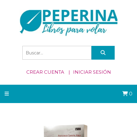
CREAR CUENTA
INICIAR SESIÓN
0