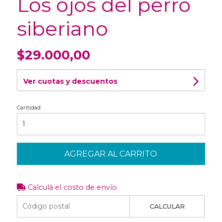
Los ojos del perro
siberiano
$29.000,00
Ver cuotas y descuentos
Cantidad
AGREGAR AL CARRITO
Calculá el costo de envío
CALCULAR