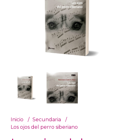
Inicio
Secundaria
Los ojos del perro siberiano