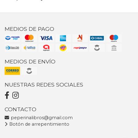
MEDIOS DE PAGO
MEDIOS DE ENVÍO
NUESTRAS REDES SOCIALES
CONTACTO
peperinalibros@gmail.com
Botón de arrepentimiento