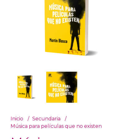
Inicio
Secundaria
Música para películas que no existen