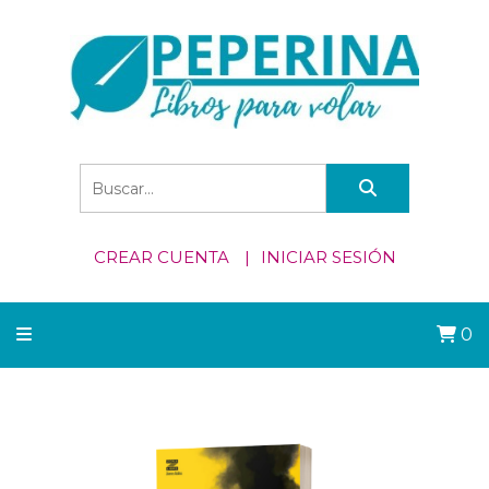
CREAR CUENTA
INICIAR SESIÓN
0