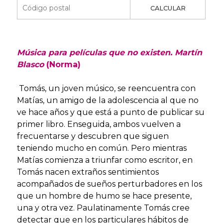
CALCULAR
Música para películas que no existen. Martín
Blasco
(Norma)
Tomás, un joven músico, se reencuentra con
Matías, un amigo de la adolescencia al que no
ve hace años y que está a punto de publicar su
primer libro. Enseguida, ambos vuelven a
frecuentarse y descubren que siguen
teniendo mucho en común. Pero mientras
Matías comienza a triunfar como escritor, en
Tomás nacen extraños sentimientos
acompañados de sueños perturbadores en los
que un hombre de humo se hace presente,
una y otra vez. Paulatinamente Tomás cree
detectar que en los particulares hábitos de