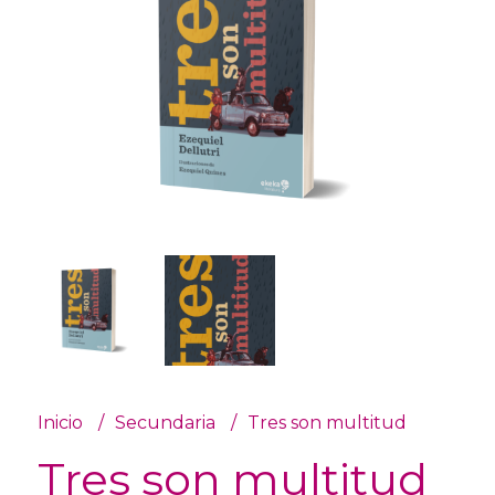
Inicio
Secundaria
Tres son multitud
Tres son multitud