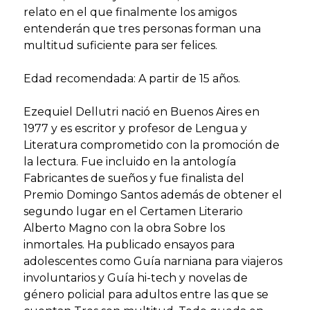
relato en el que finalmente los amigos
entenderán que tres personas forman una
multitud suficiente para ser felices.
Edad recomendada: A partir de 15 años.
Ezequiel Dellutri nació en Buenos Aires en
1977 y es escritor y profesor de Lengua y
Literatura comprometido con la promoción de
la lectura. Fue incluido en la antología
Fabricantes de sueños y fue finalista del
Premio Domingo Santos además de obtener el
segundo lugar en el Certamen Literario
Alberto Magno con la obra Sobre los
inmortales. Ha publicado ensayos para
adolescentes como Guía narniana para viajeros
involuntarios y Guía hi-tech y novelas de
género policial para adultos entre las que se