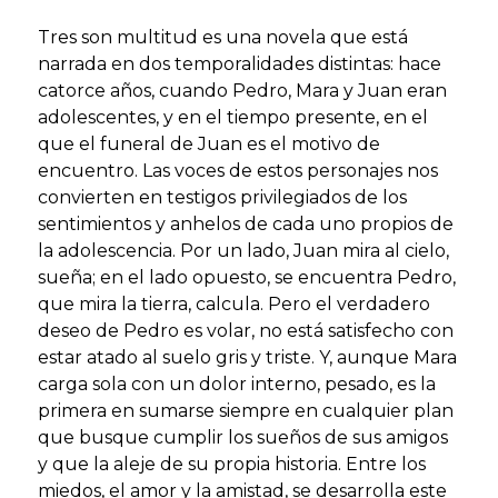
Tres son multitud es una novela que está
narrada en dos temporalidades distintas: hace
catorce años, cuando Pedro, Mara y Juan eran
adolescentes, y en el tiempo presente, en el
que el funeral de Juan es el motivo de
encuentro. Las voces de estos personajes nos
convierten en testigos privilegiados de los
sentimientos y anhelos de cada uno propios de
la adolescencia. Por un lado, Juan mira al cielo,
sueña; en el lado opuesto, se encuentra Pedro,
que mira la tierra, calcula. Pero el verdadero
deseo de Pedro es volar, no está satisfecho con
estar atado al suelo gris y triste. Y, aunque Mara
carga sola con un dolor interno, pesado, es la
primera en sumarse siempre en cualquier plan
que busque cumplir los sueños de sus amigos
y que la aleje de su propia historia. Entre los
miedos, el amor y la amistad, se desarrolla este