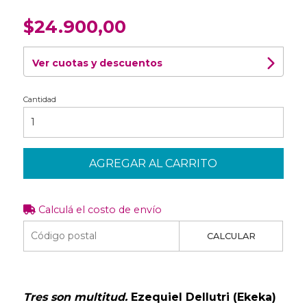
$24.900,00
Ver cuotas y descuentos
Cantidad
AGREGAR AL CARRITO
Calculá el costo de envío
CALCULAR
Tres son multitud.
Ezequiel Dellutri (Ekeka)