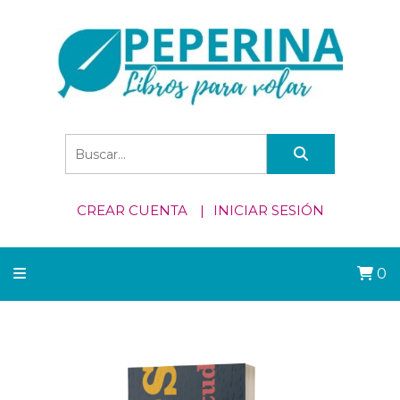
CREAR CUENTA
INICIAR SESIÓN
0