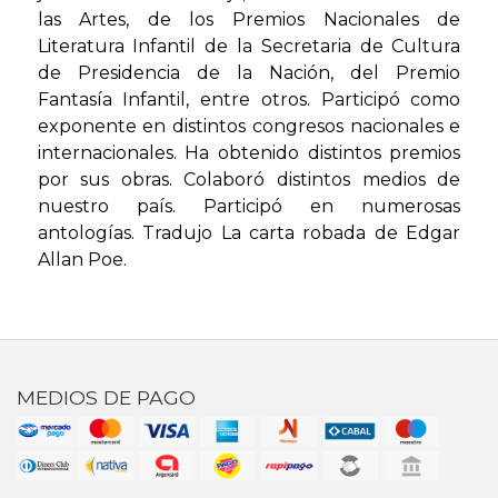
las Artes, de los Premios Nacionales de
Literatura Infantil de la Secretaria de Cultura
de Presidencia de la Nación, del Premio
Fantasía Infantil, entre otros. Participó como
exponente en distintos congresos nacionales e
internacionales. Ha obtenido distintos premios
por sus obras. Colaboró distintos medios de
nuestro país. Participó en numerosas
antologías. Tradujo La carta robada de Edgar
Allan Poe.
MEDIOS DE PAGO