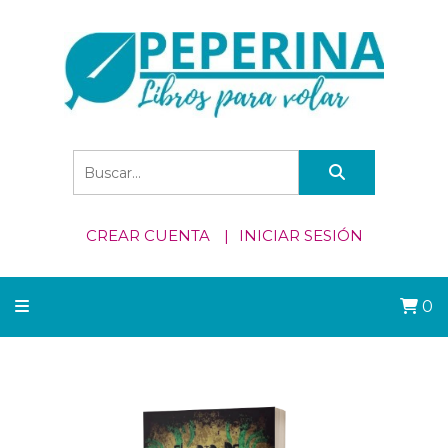
CREAR CUENTA
INICIAR SESIÓN
0