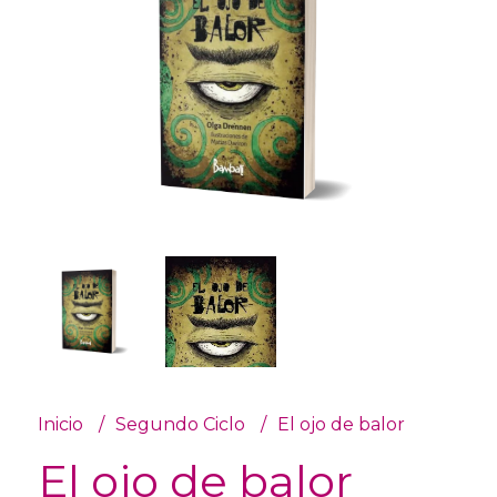
Inicio
Segundo Ciclo
El ojo de balor
El ojo de balor