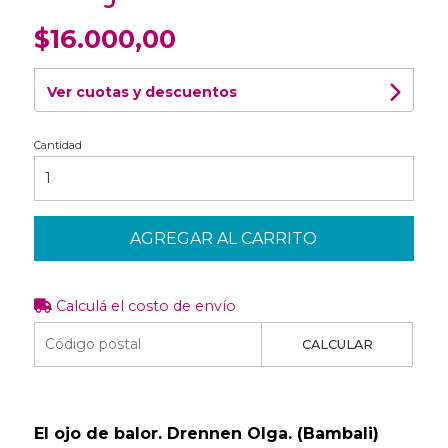
$16.000,00
Ver cuotas y descuentos
Cantidad
AGREGAR AL CARRITO
Calculá el costo de envío
CALCULAR
El ojo de balor. Drennen Olga. (Bambali)