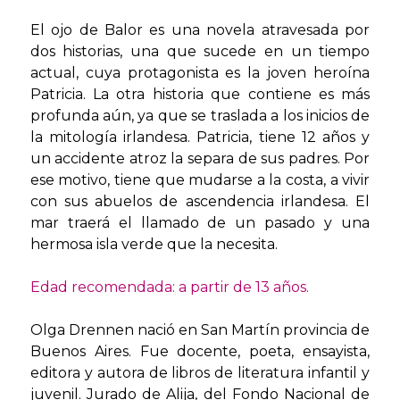
El ojo de Balor es una novela atravesada por
dos historias, una que sucede en un tiempo
actual, cuya protagonista es la joven heroína
Patricia. La otra historia que contiene es más
profunda aún, ya que se traslada a los inicios de
la mitología irlandesa. Patricia, tiene 12 años y
un accidente atroz la separa de sus padres. Por
ese motivo, tiene que mudarse a la costa, a vivir
con sus abuelos de ascendencia irlandesa. El
mar traerá el llamado de un pasado y una
hermosa isla verde que la necesita.
Edad recomendada: a partir de 13 años.
Olga Drennen nació en San Martín provincia de
Buenos Aires. Fue docente, poeta, ensayista,
editora y autora de libros de literatura infantil y
juvenil. Jurado de Alija, del Fondo Nacional de