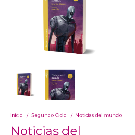
Inicio
Segundo Ciclo
Noticias del mundo
Noticias del