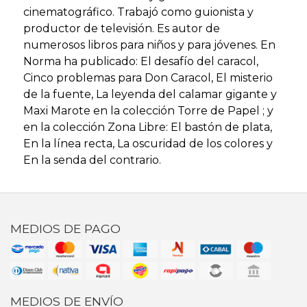
cinematográfico. Trabajó como guionista y
productor de televisión. Es autor de
numerosos libros para niños y para jóvenes. En
Norma ha publicado: El desafío del caracol,
Cinco problemas para Don Caracol, El misterio
de la fuente, La leyenda del calamar gigante y
Maxi Marote en la colección Torre de Papel ; y
en la colección Zona Libre: El bastón de plata,
En la línea recta, La oscuridad de los colores y
En la senda del contrario.
MEDIOS DE PAGO
MEDIOS DE ENVÍO