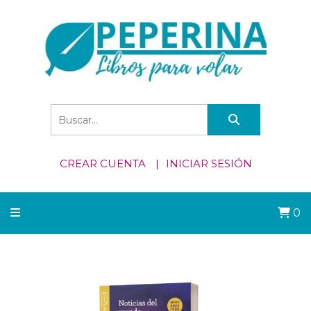
CREAR CUENTA
INICIAR SESIÓN
0