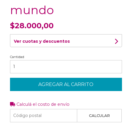
mundo
$28.000,00
Ver cuotas y descuentos
Cantidad
AGREGAR AL CARRITO
Calculá el costo de envío
CALCULAR