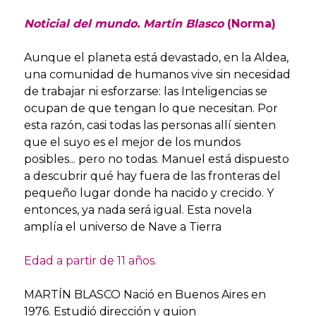
Noticial del mundo. Martin Blasco
(Norma)
Aunque el planeta está devastado, en la Aldea,
una comunidad de humanos vive sin necesidad
de trabajar ni esforzarse: las Inteligencias se
ocupan de que tengan lo que necesitan. Por
esta razón, casi todas las personas allí sienten
que el suyo es el mejor de los mundos
posibles... pero no todas. Manuel está dispuesto
a descubrir qué hay fuera de las fronteras del
pequeño lugar donde ha nacido y crecido. Y
entonces, ya nada será igual. Esta novela
amplía el universo de Nave a Tierra
Edad a partir de 11 años.
MARTÍN BLASCO Nació en Buenos Aires en
1976. Estudió dirección y guion